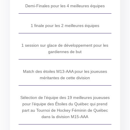
Demi-Finales pour les 4 meilleures équipes
1 finale pour les 2 meilleures équipes
1 session sur glace de développement pour les
gardiennes de but
Match des étoiles M13-AAA pour les joueuses
méritantes de cette division
Sélection de l’équipe des 19 meilleures joueuses
pour l’équipe des Étoiles du Québec qui prend
part au Tournoi de Hockey Féminin de Québec
dans la division M15-AAA