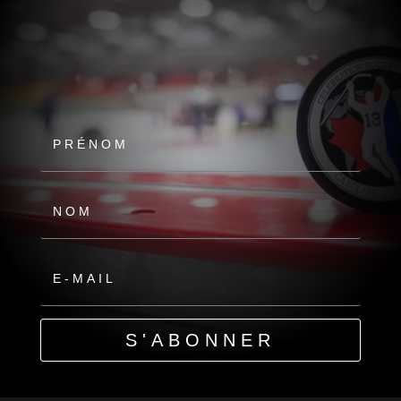
S'ABONNER