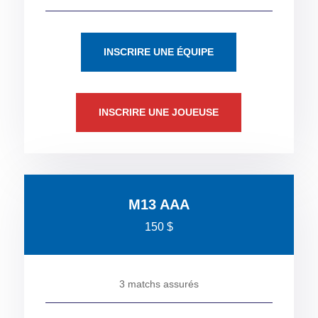
INSCRIRE UNE ÉQUIPE
INSCRIRE UNE JOUEUSE
M13 AAA
150 $
3 matchs assurés