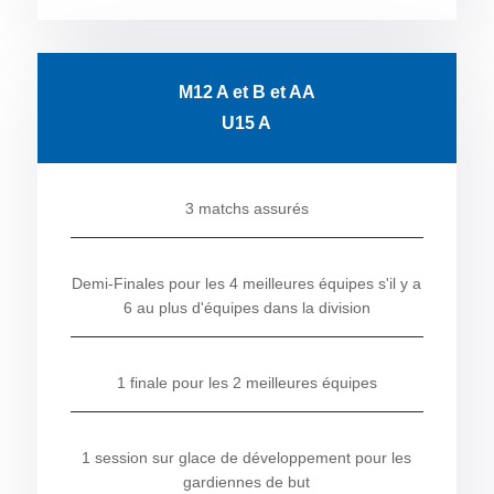
M12 A et B et AA
U15 A
3 matchs assurés
Demi-Finales pour les 4 meilleures équipes s'il y a
6 au plus d'équipes dans la division
1 finale pour les 2 meilleures équipes
1 session sur glace de développement pour les
gardiennes de but