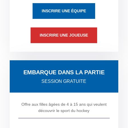
INSCRIRE UNE ÉQUIPE
INSCRIRE UNE JOUEUSE
EMBARQUE DANS LA PARTIE
SESSION GRATUITE
Offre aux filles âgées de 4 à 15 ans qui veulent
découvrir le sport du hockey