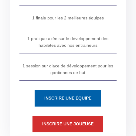
1 finale pour les 2 meilleures équipes
1 pratique axée sur le développement des
habiletés avec nos entraineurs
1 session sur glace de développement pour les
gardiennes de but
INSCRIRE UNE ÉQUIPE
INSCRIRE UNE JOUEUSE