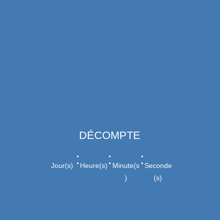
DÉCOMPTE
:
:
:
Jour(s)
Heure(s)
Minute(s
Seconde
)
(s)