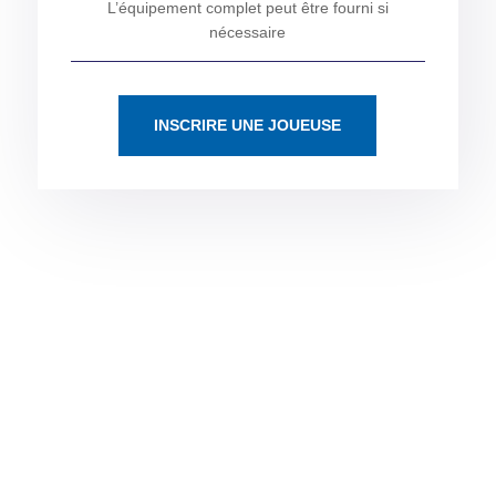
L’équipement complet peut être fourni si
nécessaire
INSCRIRE UNE JOUEUSE